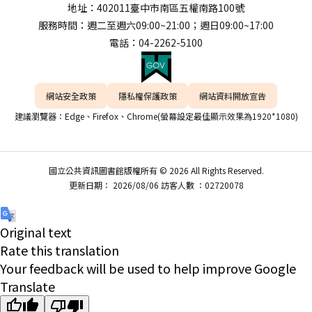
地址：402011臺中市南區五權南路100號
服務時間：週二至週六09:00~21:00；週日09:00~17:00
電話：04-2262-5100
網站安全政策
隱私權保護政策
網站資料開放宣告
建議瀏覽器：Edge、Firefox、Chrome(螢幕設定最佳顯示效果為1920*1080)
國立公共資訊圖書館版權所有 © 2026 All Rights Reserved.
更新日期： 2026/08/06 訪客人數 ：02720078
Original text
Rate this translation
Your feedback will be used to help improve Google
Translate