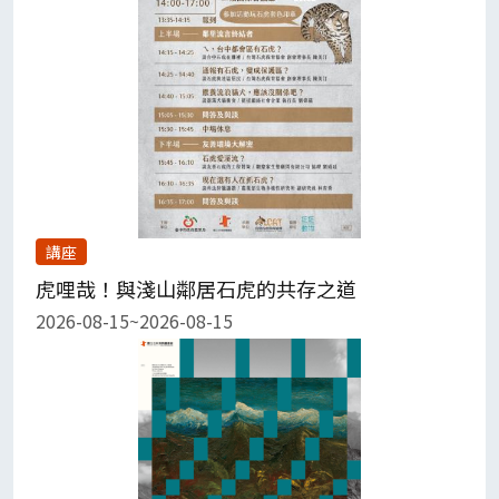
講座
虎哩哉！與淺山鄰居石虎的共存之道
2026-08-15~2026-08-15