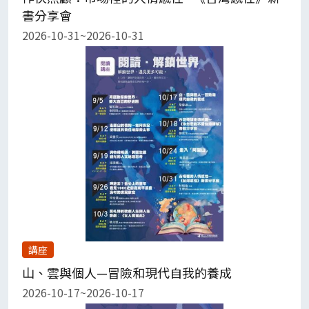
書分享會
2026-10-31~2026-10-31
講座
山、雲與個人—冒險和現代自我的養成
2026-10-17~2026-10-17