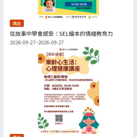
講座
從故事中學會感受：SEL繪本的情緒教育力
2026-09-27~2026-09-27