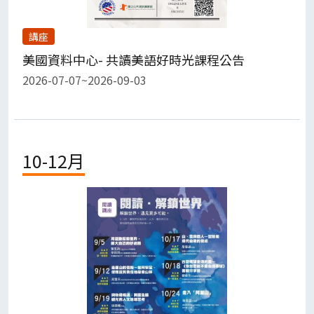
講座
美國資料中心- 共讀美語好時光課程公告
2026-07-07~2026-09-03
10-12月