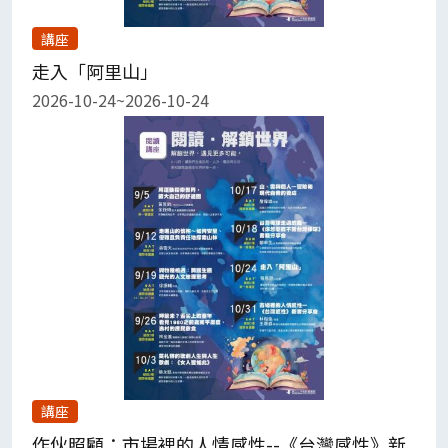
講座
走入「阿里山」
2026-10-24~2026-10-24
講座
作伙照顧：市場裡的人情感性--《台灣感性》新