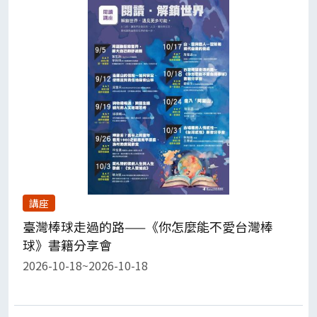
講座
臺灣棒球走過的路——《你怎麼能不愛台灣棒
球》書籍分享會
2026-10-18~2026-10-18