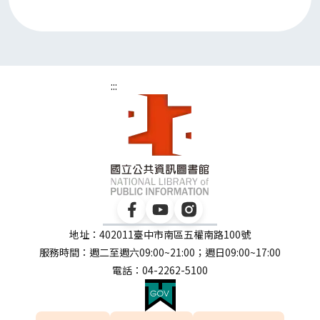
:::
地址：402011臺中市南區五權南路100號
服務時間：週二至週六09:00~21:00；週日09:00~17:00
電話：04-2262-5100