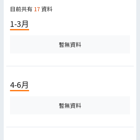
目前共有
17
資料
1-3月
暫無資料
4-6月
暫無資料