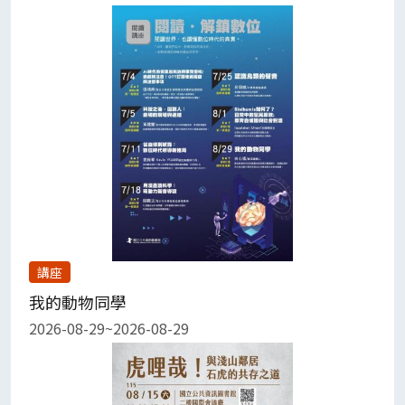
講座
我的動物同學
2026-08-29~2026-08-29