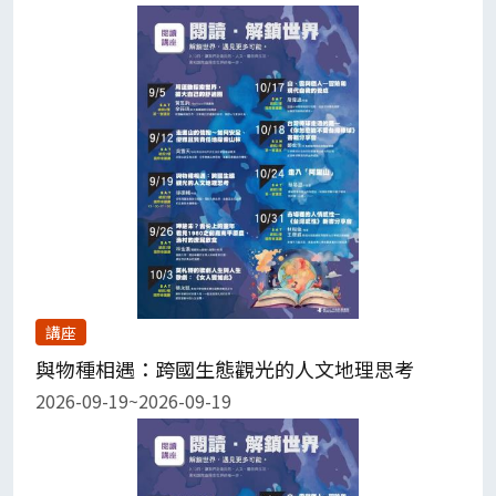
講座
與物種相遇：跨國生態觀光的人文地理思考
2026-09-19~2026-09-19