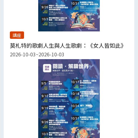
講座
莫札特的歌劇人生與人生歌劇：《女人皆如此》
2026-10-03~2026-10-03