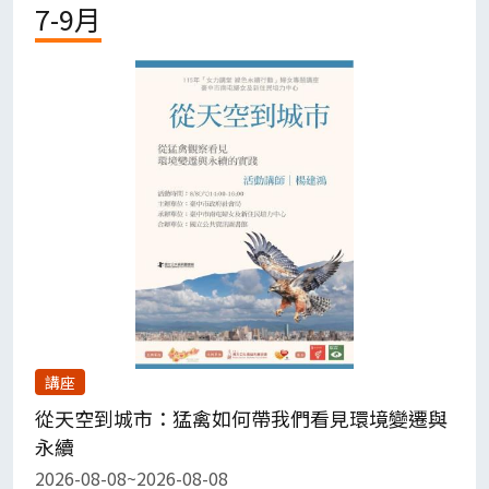
7-9月
講座
從天空到城市：猛禽如何帶我們看見環境變遷與
永續
2026-08-08~2026-08-08