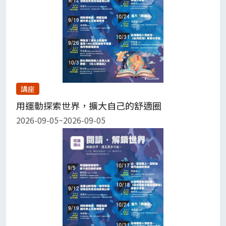
講座
用運動探索世界，擴大自己的舒適圈
2026-09-05~2026-09-05