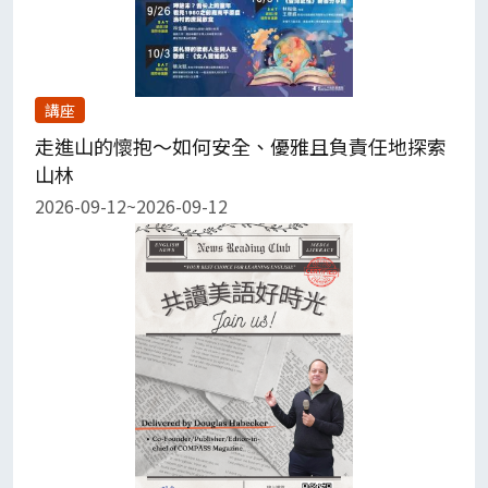
講座
走進山的懷抱～如何安全、優雅且負責任地探索
山林
2026-09-12~2026-09-12