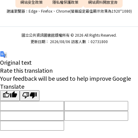
網站安全政策
隱私權保護政策
網站資料開放宣告
建議瀏覽器：Edge、Firefox、Chrome(螢幕設定最佳顯示效果為1920*1080)
國立公共資訊圖書館版權所有 © 2026 All Rights Reserved.
更新日期： 2026/08/06 訪客人數 ：02731800
Original text
Rate this translation
Your feedback will be used to help improve Google
Translate