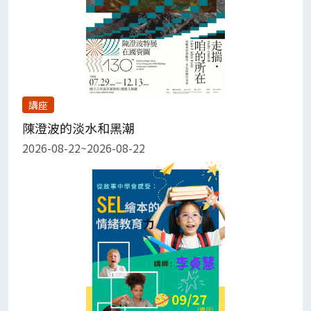
講座
陳澄波的淡水和黑潮
2026-08-22~2026-08-22