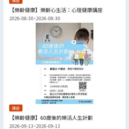
講座
【樂齡健康】樂齡心生活：心理健康講座
2026-08-30~2026-08-30
講座
【樂齡健康】60歲後的樂活人生計劃
2026-09-13~2026-09-13