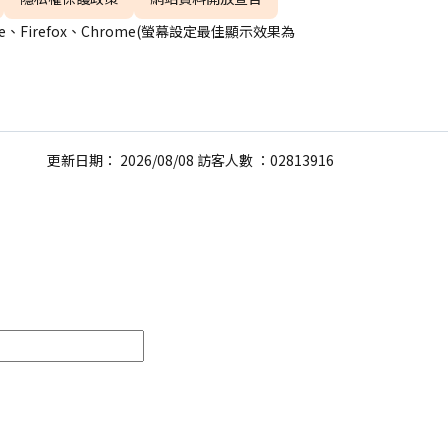
、Firefox、Chrome(螢幕設定最佳顯示效果為
更新日期： 2026/08/08 訪客人數 ：02813916