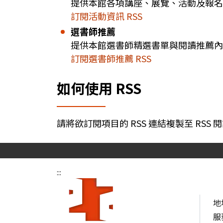
提供本館各項講座、展覽、活動及報名
訂閱活動資訊 RSS
選書師推薦
提供本館選書師精選書單與閱讀推薦內
訂閱選書師推薦 RSS
如何使用 RSS
請將欲訂閱項目的 RSS 連結複製至 R
:::
地
服