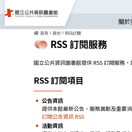
關於
首頁
其他
RSS訂閱
RSS 訂閱服務
國立公共資訊圖書館提供 RSS 訂閱服務
RSS 訂閱項目
公告資訊
提供本館最新公告、服務異動及重要消
訂閱公告資訊 RSS
活動資訊