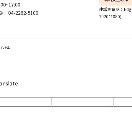
:00~17:00
建議瀏覽器：Edge
：04-2262-5100
1920*1080)
ved.
anslate